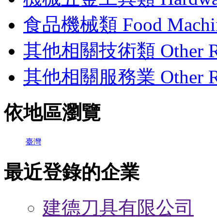
食品機械類 Food Machin
其他相關技術類 Other Rela
其他相關服務業 Other Rela
依地區瀏覽
臺灣
最近登錄的企業
建德刀具有限公司