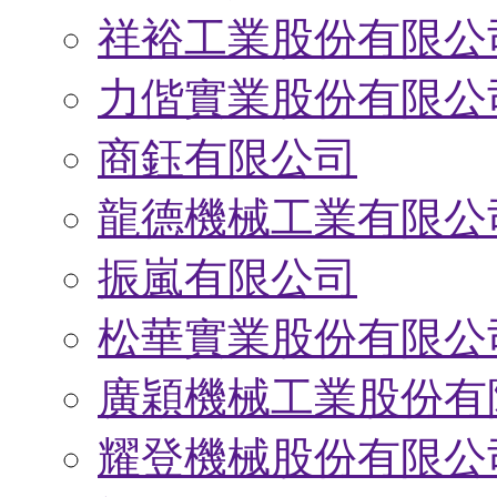
祥裕工業股份有限公
力偕實業股份有限公
商鈺有限公司
龍德機械工業有限公
振嵐有限公司
松華實業股份有限公
廣穎機械工業股份有
耀登機械股份有限公