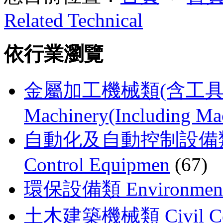
Related Technical
依行業瀏覽
金屬加工機械類(含工具機) M
Machinery(Including Ma
自動化及自動控制設備類 Auto
Control Equipmen
(67)
環保設備類 Environmenta
土木建築機械類 Civil Const