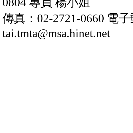
0804 專員 楊小姐
傳真：02-2721-0660 
tai.tmta@msa.hinet.net