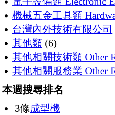
電子設備類 Electronic E
機械五金工具類 Hardware T
台灣內外技術有限公司
其他類
(6)
其他相關技術類 Other Rela
其他相關服務業 Other Rela
本週搜尋排名
3條
成型機