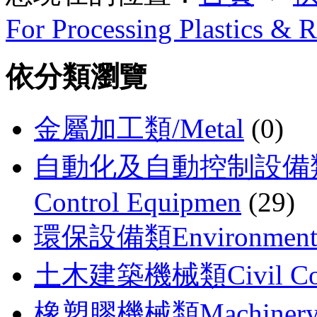
For Processing Plastics & R
依分類瀏覽
金屬加工類/Metal
(0)
自動化及自動控制設備類 Auto
Control Equipmen
(29)
環保設備類Environmental
土木建築機械類Civil Const
橡塑膠機械類Machinery For 