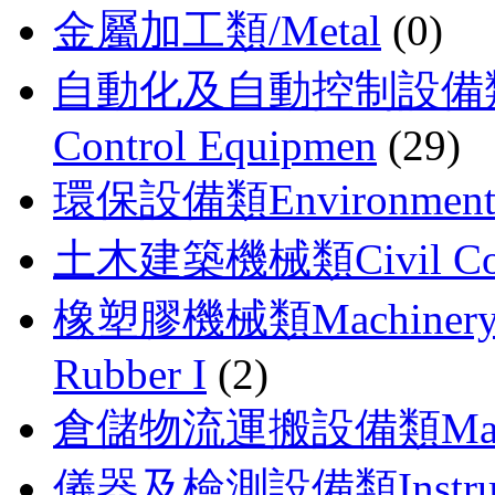
金屬加工類/Metal
(0)
自動化及自動控制設備類 Auto
Control Equipmen
(29)
環保設備類Environmental
土木建築機械類Civil Const
橡塑膠機械類Machinery For 
Rubber I
(2)
倉儲物流運搬設備類Material
儀器及檢測設備類Instrument