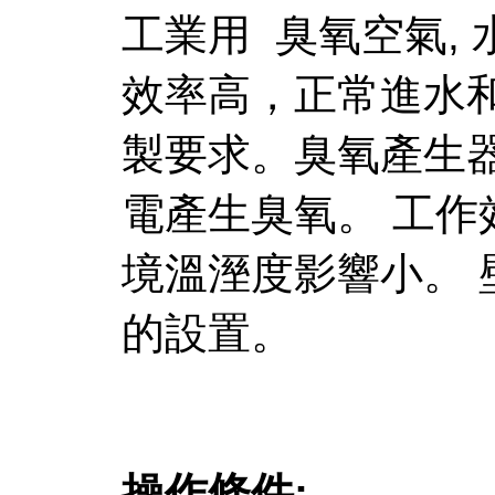
工業用 臭氧空氣,
效率高，正常進水
製要求。臭氧產生器採
電產生臭氧。 工作
境溫溼度影響小。 壁
的設置。
操作條件: