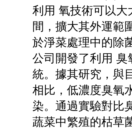
利用 氧技術可以
間，擴大其外運範
於淨菜處理中的除
公司開發了利用 
統。據其研究，與
相比，低濃度臭氧
染。通過實驗對比
蔬菜中繁殖的枯草