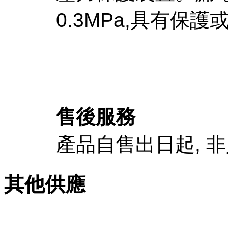
0.3MPa,具有保
售後服務
產品自售出日起, 非
其他供應