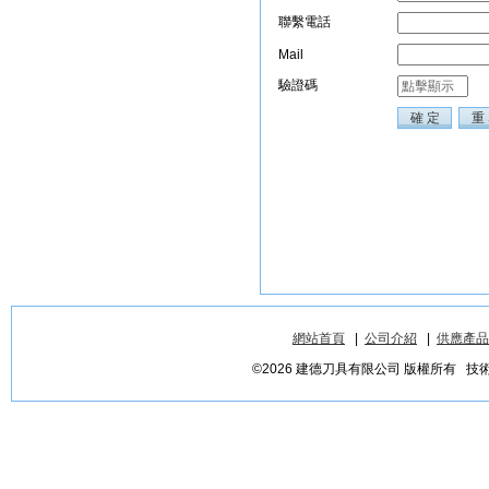
網站首頁
|
公司介紹
|
供應產品
©2026 建德刀具有限公司 版權所有 技