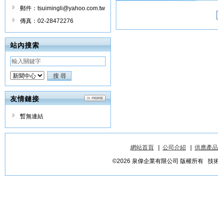
郵件：tsuimingli@yahoo.com.tw
傳真：02-28472276
站內搜索
友情鏈接
暫無連結
網站首頁
|
公司介紹
|
供應產品
©2026 泉偉企業有限公司
版權所有 技