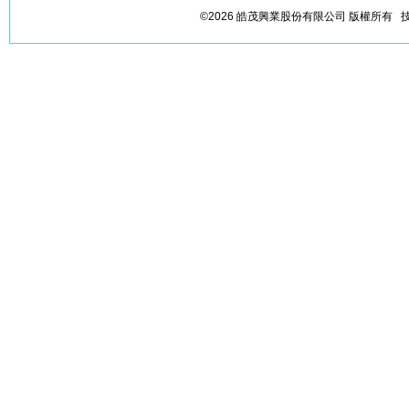
©2026 皓茂興業股份有限公司 版權所有 