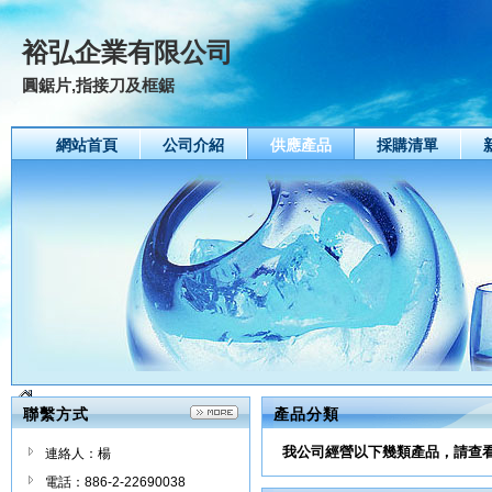
裕弘企業有限公司
圓鋸片,指接刀及框鋸
網站首頁
公司介紹
供應產品
採購清單
聯繫方式
產品分類
我公司經營以下幾類產品，請查
連絡人：楊
電話：886-2-22690038