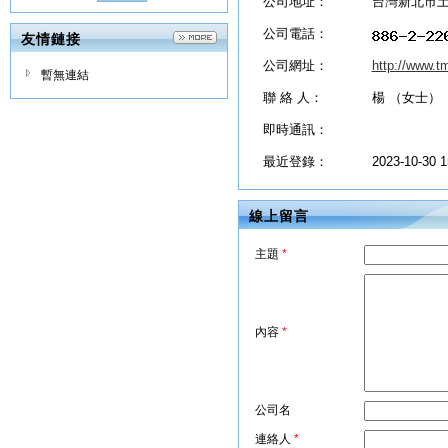
公司地址：
台灣新北市土
公司電話：
友情鏈接
公司網址：
http://www.
暫無連結
聯 絡 人：
楊 （女士）
即時通訊：
最近登錄：
2023-10-30 1
線上留言