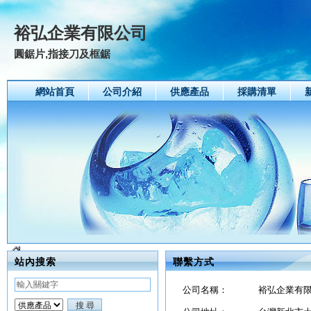
裕弘企業有限公司
圓鋸片,指接刀及框鋸
網站首頁
公司介紹
供應產品
採購清單
站內搜索
聯繫方式
公司名稱：
裕弘企業有